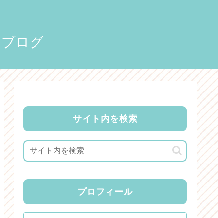
りブログ
サイト内を検索
プロフィール