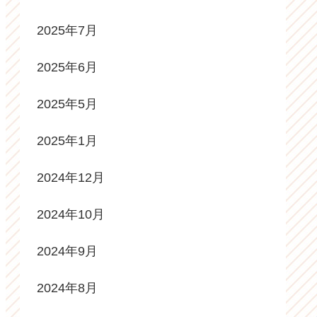
2025年7月
2025年6月
2025年5月
2025年1月
2024年12月
2024年10月
2024年9月
2024年8月