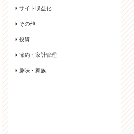
サイト収益化
その他
投資
節約・家計管理
趣味・家族