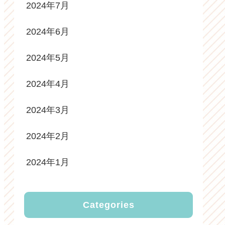
2024年7月
2024年6月
2024年5月
2024年4月
2024年3月
2024年2月
2024年1月
Categories