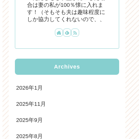
合は妻の私が100％懐に入れま
す！（そもそも夫は趣味程度に
しか協力してくれないので、、
Archives
2026年1月
2025年11月
2025年9月
2025年8月