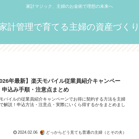
家計マジック、主婦のお金術で理想の未来へ
家計管理で育てる主婦の資産づく
2026年最新】楽天モバイル従業員紹介キャンペー
！申込み手順・注意点まとめ
モバイルの従業員紹介キャンペーンでお得に契約する方法を主婦
で解説！申込方法・注意点・実際にいくら得するかをまとめまし
2024.02.06
どっからどう見ても普通の主婦（とその夫）