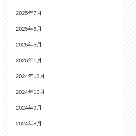
2025年7月
2025年6月
2025年5月
2025年1月
2024年12月
2024年10月
2024年9月
2024年8月