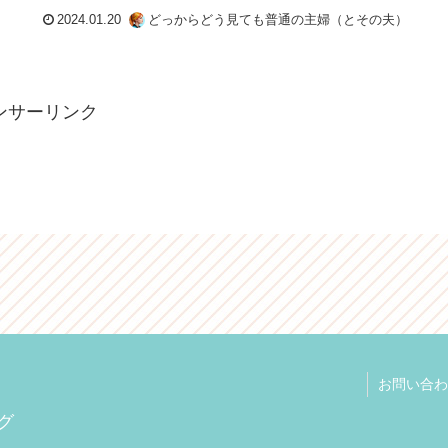
2024.01.20
どっからどう見ても普通の主婦（とその夫）
ンサーリンク
お問い合わ
グ