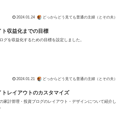
2024.01.24
どっからどう見ても普通の主婦（とその夫）
イト収益化までの目標
ログを収益化するための目標を設定しました。
2024.01.21
どっからどう見ても普通の主婦（とその夫）
イトレイアウトのカスタマイズ
の家計管理・投資ブログのレイアウト・デザインについて紹介し
。