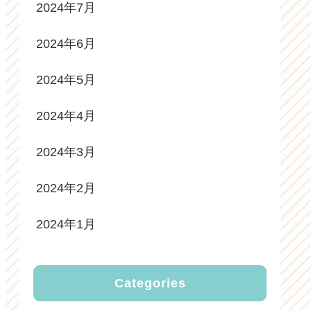
2024年7月
2024年6月
2024年5月
2024年4月
2024年3月
2024年2月
2024年1月
Categories