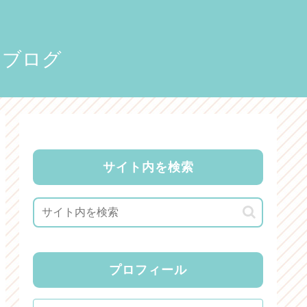
りブログ
サイト内を検索
プロフィール