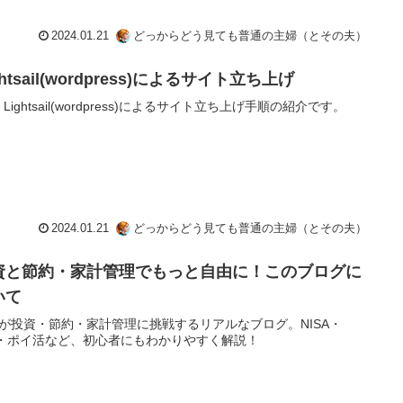
2024.01.21
どっからどう見ても普通の主婦（とその夫）
ghtsail(wordpress)によるサイト立ち上げ
 Lightsail(wordpress)によるサイト立ち上げ手順の紹介です。
2024.01.21
どっからどう見ても普通の主婦（とその夫）
資と節約・家計管理でもっと自由に！このブログに
いて
が投資・節約・家計管理に挑戦するリアルなブログ。NISA・
O・ポイ活など、初心者にもわかりやすく解説！