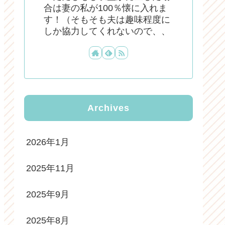
合は妻の私が100％懐に入れま
す！（そもそも夫は趣味程度に
しか協力してくれないので、、
Archives
2026年1月
2025年11月
2025年9月
2025年8月