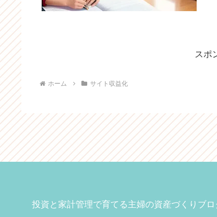
スポ
ホーム
サイト収益化
投資と家計管理で育てる主婦の資産づくりブロ