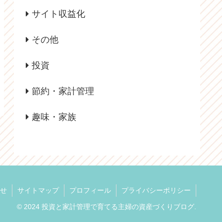
サイト収益化
その他
投資
節約・家計管理
趣味・家族
せ
サイトマップ
プロフィール
プライバシーポリシー
© 2024 投資と家計管理で育てる主婦の資産づくりブログ.