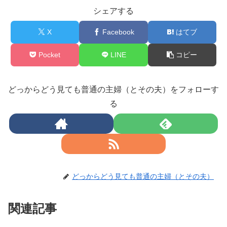
シェアする
X
Facebook
はてブ
Pocket
LINE
コピー
どっからどう見ても普通の主婦（とその夫）をフォローす
る
どっからどう見ても普通の主婦（とその夫）
関連記事