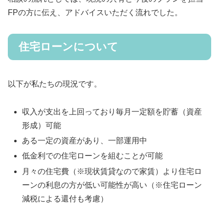
FPの方に伝え、アドバイスいただく流れでした。
住宅ローンについて
以下が私たちの現況です。
収入が支出を上回っており毎月一定額を貯蓄（資産
形成）可能
ある一定の資産があり、一部運用中
低金利での住宅ローンを組むことが可能
月々の住宅費（※現状賃貸なので家賃）より住宅ロ
ーンの利息の方が低い可能性が高い（※住宅ローン
減税による還付も考慮）