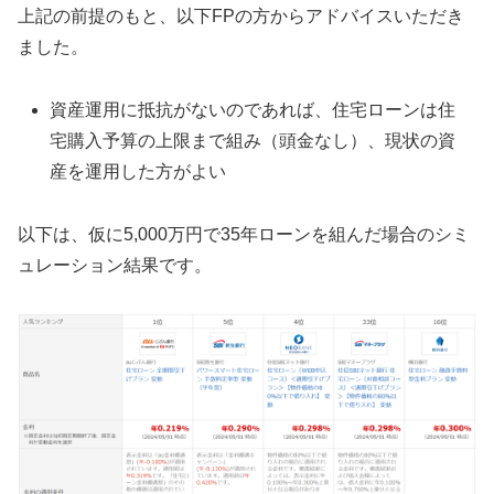
上記の前提のもと、以下FPの方からアドバイスいただき
ました。
資産運用に抵抗がないのであれば、住宅ローンは住
宅購入予算の上限まで組み（頭金なし）、現状の資
産を運用した方がよい
以下は、仮に5,000万円で35年ローンを組んだ場合のシミ
ュレーション結果です。