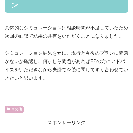
ン
具体的なシミュレーションは相談時間が不足していたため
次回の面談で結果の共有をいただくことになりました。
シミュレーション結果を元に、現行と今後のプランに問題
がないか確認し、何かしら問題があればFPの方にアドバ
イスをいただきながら夫婦で今後に関してすり合わせてい
きたいと思います。
その他
スポンサーリンク