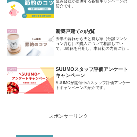
証券会社が提供する各種キャンペーンの
紹介です。
新築戸建ての内覧
その他
去年の暮れから夫と持ち家（分譲マンシ
ョン含む）の購入について相談してい
て、3連休を利用し、本日初の内覧に行っ
てきました！
SUUMOスタッフ評価アンケート
その他
キャンペーン
SUUMOが開催中のスタッフ評価アンケー
トキャンペーンの紹介です。
スポンサーリンク