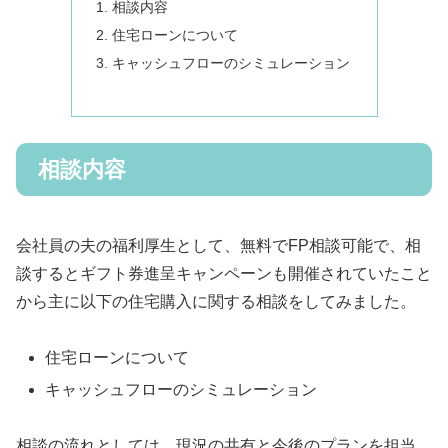
相談内容
住宅ローンについて
キャッシュフローのシミュレーション
相談内容
会社員の夫の福利厚生として、無料でFP相談可能で、相
談するとギフト券進呈キャンペーンも開催されていたこと
から主に以下の住宅購入に関する相談をしてみました。
住宅ローンについて
キャッシュフローのシミュレーション
相談の流れとしては、現況の共有と今後のプランを担当