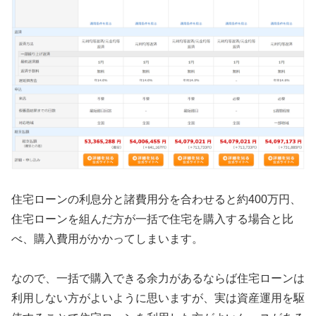
住宅ローンの利息分と諸費用分を合わせると約400万円、
住宅ローンを組んだ方が一括で住宅を購入する場合と比
べ、購入費用がかかってしまいます。
なので、一括で購入できる余力があるならば住宅ローンは
利用しない方がよいように思いますが、実は資産運用を駆