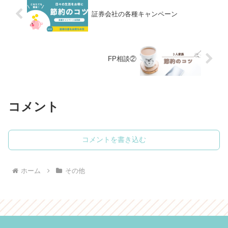
証券会社の各種キャンペーン
FP相談②
コメント
コメントを書き込む
ホーム
その他