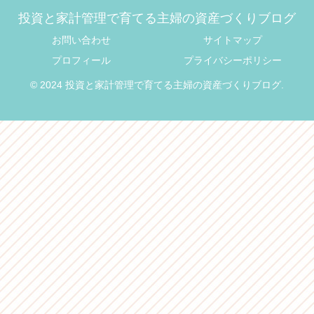
投資と家計管理で育てる主婦の資産づくりブログ
お問い合わせ
サイトマップ
プロフィール
プライバシーポリシー
© 2024 投資と家計管理で育てる主婦の資産づくりブログ.