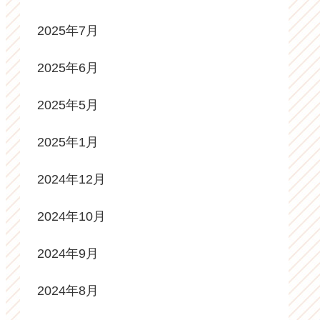
2025年7月
2025年6月
2025年5月
2025年1月
2024年12月
2024年10月
2024年9月
2024年8月