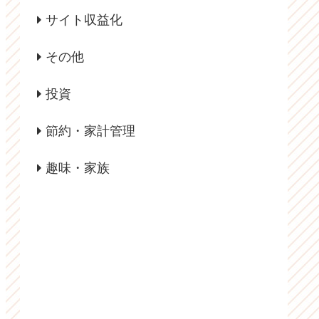
サイト収益化
その他
投資
節約・家計管理
趣味・家族