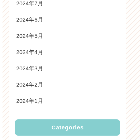
2024年7月
2024年6月
2024年5月
2024年4月
2024年3月
2024年2月
2024年1月
Categories