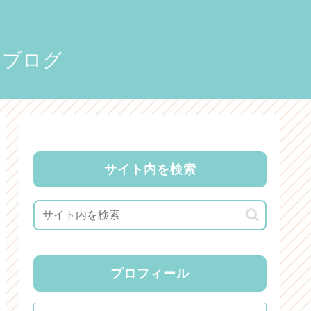
りブログ
サイト内を検索
プロフィール