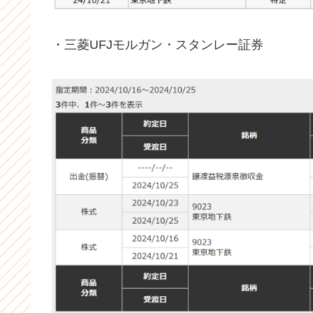
・三菱UFJモルガン・スタンレー証券