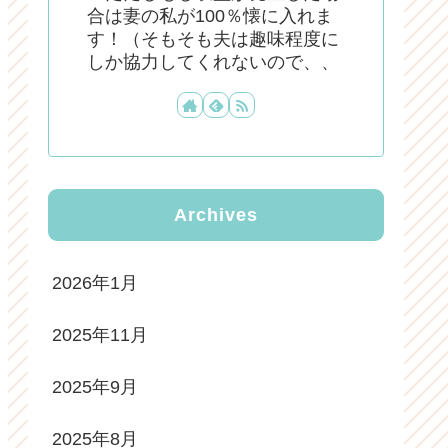
合は妻の私が100％懐に入れま
す！（そもそも夫は趣味程度に
しか協力してくれないので、、
Archives
2026年1月
2025年11月
2025年9月
2025年8月