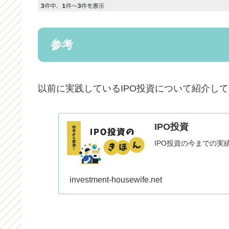
参考
以前に実践しているIPO投資について紹介し
IPO投資
IPO投資の今までの実
investment-housewife.net