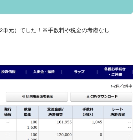
0円×2単元）でした！※手数料や税金の考慮なし