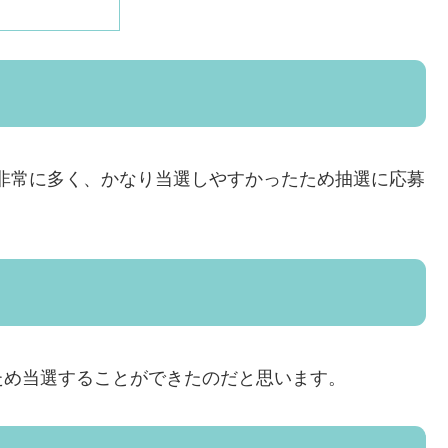
非常に多く、かなり当選しやすかったため抽選に応募
ため当選することができたのだと思います。